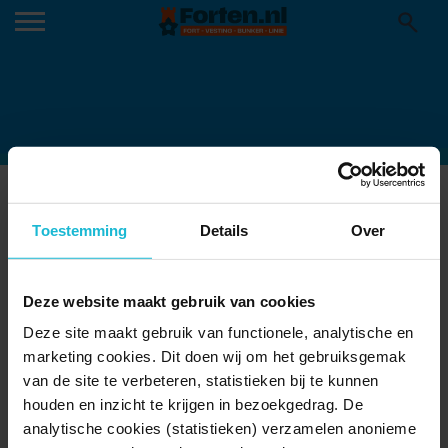
FIETSEN FORT ’T HEMELTJE
Toestemming
Details
Over
Deze website maakt gebruik van cookies
Deze site maakt gebruik van functionele, analytische en
marketing cookies. Dit doen wij om het gebruiksgemak
van de site te verbeteren, statistieken bij te kunnen
houden en inzicht te krijgen in bezoekgedrag. De
analytische cookies (statistieken) verzamelen anonieme