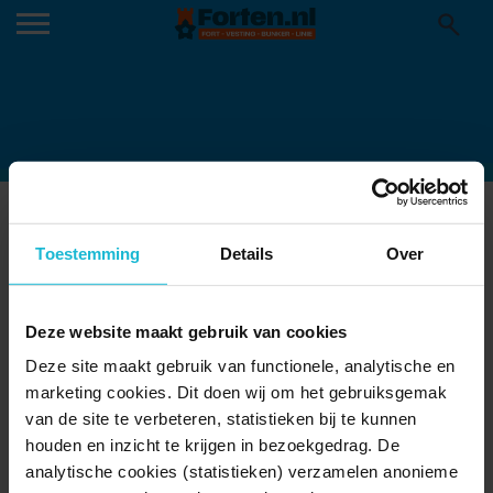
LOEVESTEIN – SPRINGEN STAAND
Toestemming
Details
Over
Deze website maakt gebruik van cookies
Deze site maakt gebruik van functionele, analytische en
marketing cookies. Dit doen wij om het gebruiksgemak
van de site te verbeteren, statistieken bij te kunnen
houden en inzicht te krijgen in bezoekgedrag. De
analytische cookies (statistieken) verzamelen anonieme