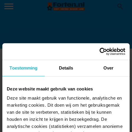
R (2)
Toestemming
Details
Over
Deze website maakt gebruik van cookies
Deze site maakt gebruik van functionele, analytische en
marketing cookies. Dit doen wij om het gebruiksgemak
van de site te verbeteren, statistieken bij te kunnen
houden en inzicht te krijgen in bezoekgedrag. De
analytische cookies (statistieken) verzamelen anonieme