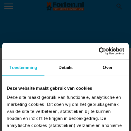
R
Toestemming
Details
Over
Deze website maakt gebruik van cookies
Deze site maakt gebruik van functionele, analytische en
marketing cookies. Dit doen wij om het gebruiksgemak
van de site te verbeteren, statistieken bij te kunnen
houden en inzicht te krijgen in bezoekgedrag. De
analytische cookies (statistieken) verzamelen anonieme