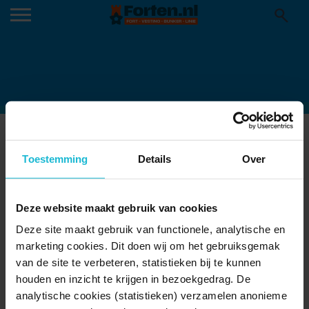
NO MANS LAND FORT BINNENPLEIN
25-08-2025
Toestemming
Details
Over
Deze website maakt gebruik van cookies
Deze site maakt gebruik van functionele, analytische en
marketing cookies. Dit doen wij om het gebruiksgemak
van de site te verbeteren, statistieken bij te kunnen
houden en inzicht te krijgen in bezoekgedrag. De
analytische cookies (statistieken) verzamelen anonieme