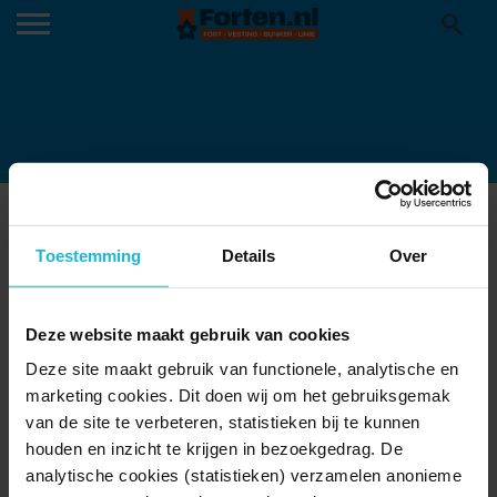
ATLANTIKWALL ERFGOED PASPOORT 1
06-07-2022
Toestemming
Details
Over
Deze website maakt gebruik van cookies
Deze site maakt gebruik van functionele, analytische en
marketing cookies. Dit doen wij om het gebruiksgemak
van de site te verbeteren, statistieken bij te kunnen
houden en inzicht te krijgen in bezoekgedrag. De
analytische cookies (statistieken) verzamelen anonieme