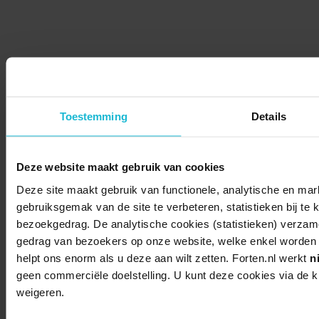
Toestemming
Details
Deze website maakt gebruik van cookies
Deze site maakt gebruik van functionele, analytische en mar
gebruiksgemak van de site te verbeteren, statistieken bij te 
bezoekgedrag. De analytische cookies (statistieken) verza
gedrag van bezoekers op onze website, welke enkel worden g
helpt ons enorm als u deze aan wilt zetten. Forten.nl werkt
n
geen commerciële doelstelling. U kunt deze cookies via de 
weigeren.