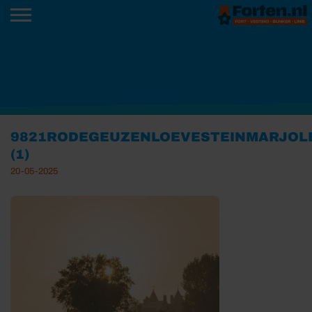
9821RODEGEUZENLOEVESTEINMARJOL
(1)
20-05-2025