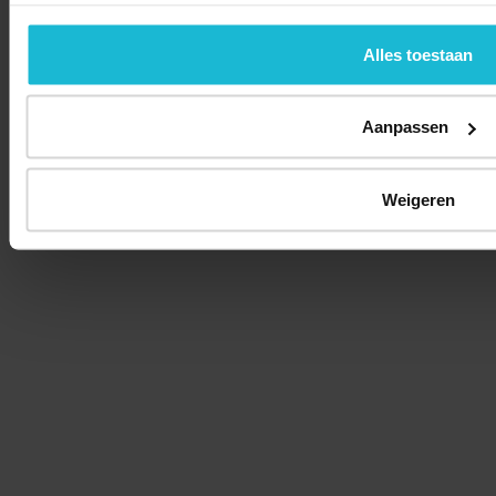
Alles toestaan
Aanpassen
Weigeren