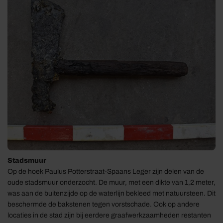
Stadsmuur
Op de hoek Paulus Potterstraat-Spaans Leger zijn delen van de
oude stadsmuur onderzocht. De muur, met een dikte van 1,2 meter,
was aan de buitenzijde op de waterlijn bekleed met natuursteen. Dit
beschermde de bakstenen tegen vorstschade. Ook op andere
locaties in de stad zijn bij eerdere graafwerkzaamheden restanten