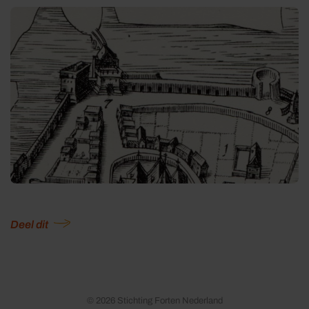
Deel dit
© 2026 Stichting Forten Nederland