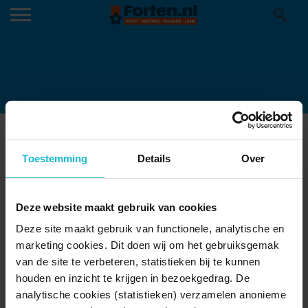
VECHTPLASSEN NAMO105798 KLEIN
18-02-2025
Toestemming
Details
Over
Deze website maakt gebruik van cookies
Deze site maakt gebruik van functionele, analytische en
marketing cookies. Dit doen wij om het gebruiksgemak
van de site te verbeteren, statistieken bij te kunnen
houden en inzicht te krijgen in bezoekgedrag. De
analytische cookies (statistieken) verzamelen anonieme