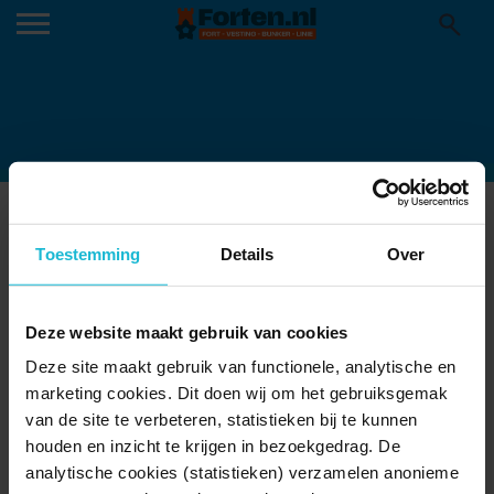
SFEERBEELD RAVENSTEIN _
Toestemming
Details
Over
MAASDIJK _ C LIESKE MEIMA
Deze website maakt gebruik van cookies
Deze site maakt gebruik van functionele, analytische en
marketing cookies. Dit doen wij om het gebruiksgemak
van de site te verbeteren, statistieken bij te kunnen
houden en inzicht te krijgen in bezoekgedrag. De
analytische cookies (statistieken) verzamelen anonieme