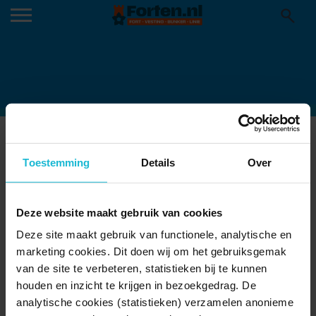
WELKOM-EVERDINGEN-VERKLEIND
09-11-2022
Toestemming
Details
Over
Deze website maakt gebruik van cookies
Deze site maakt gebruik van functionele, analytische en
marketing cookies. Dit doen wij om het gebruiksgemak
van de site te verbeteren, statistieken bij te kunnen
houden en inzicht te krijgen in bezoekgedrag. De
analytische cookies (statistieken) verzamelen anonieme