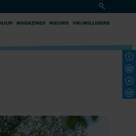
HUUR
MAGAZINES
NIEUWS
VRIJWILLIGERS