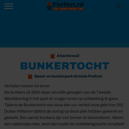
Atlantikwall
BUNKERTOCHT
Speel- en bunkerpark Groede Podium
Verhalen komen tot leven
De bunkers uit 1942 staan als stille getuigen van de Tweede
Wereldoorlog in het park en vragen erom op ontdekking te gaan.
Tijdens de Bunkertocht van circa één uur vertelt onze gids hoe 250
Duitse militairen tijdens de oorlog op deze plek hebben gewerkt en
geleefd. Een aantal bunkers zijn van binnen te bewonderen. Neem
een zaklampje mee, want dat maakt de ontdekkingstocht compleet!