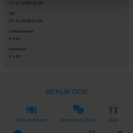
07-10-2026 10:30
Tot:
07-10-2026 11:30
Volwassenen:
€ 7,50
Kinderen:
€ 4,50
BEKIJK OOK
Eten en drinken
Kunst en Cultuur
Kids