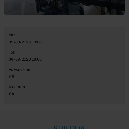
Van:
09-08-2026 10:00
Tot:
09-08-2026 16:00
Volwassenen:
€ 6
Kinderen:
€ 4
BEKIJK OOK