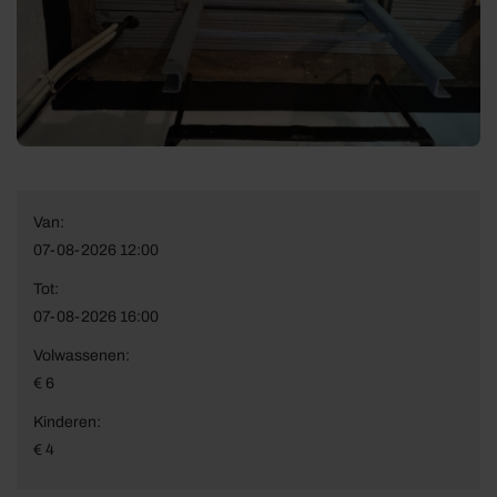
Van:
07-08-2026 12:00
Tot:
07-08-2026 16:00
Volwassenen:
€ 6
Kinderen:
€ 4