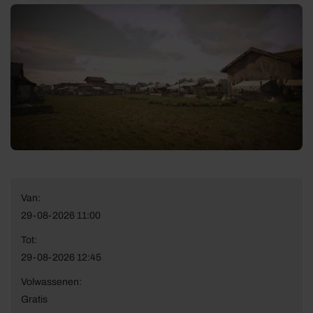
Van:
29-08-2026 11:00
Tot:
29-08-2026 12:45
Volwassenen:
Gratis