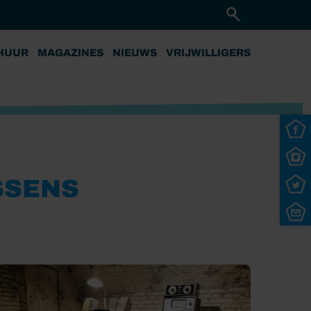
HUUR
MAGAZINES
NIEUWS
VRIJWILLIGERS
SSENS