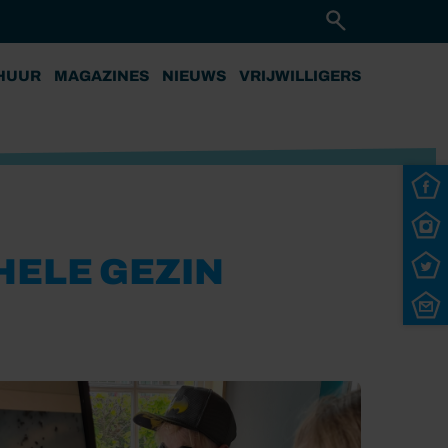
HUUR
MAGAZINES
NIEUWS
VRIJWILLIGERS
HELE GEZIN