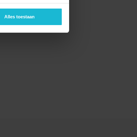
Alles toestaan