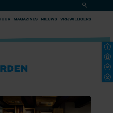
HUUR
MAGAZINES
NIEUWS
VRIJWILLIGERS
ORDEN