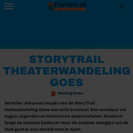
STORYTRAIL
THEATERWANDELING
GOES
Vesting Goes
Verteller Johannes maakt van de StoryTrail
stadswandeling Goes een echt avontuur. Een avontuur vol
sagen, legenden en historische stadsverhalen. Dwalend
langs de mooiste kades en door de smalste steegjes van de
stad gaat er een wereld voor je open.