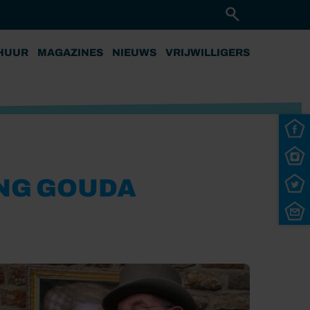
HUUR
MAGAZINES
NIEUWS
VRIJWILLIGERS
NG GOUDA