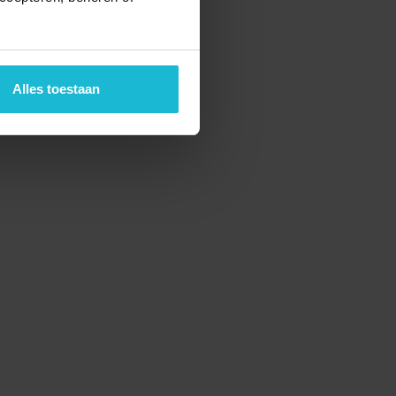
Alles toestaan