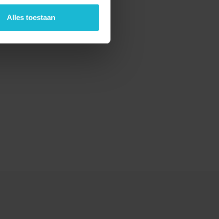
Alles toestaan