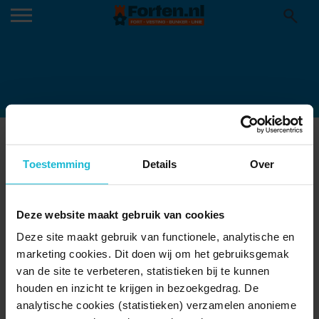
FORT HARSSENS
05-11-2019
Toestemming
Details
Over
Deze website maakt gebruik van cookies
Deze site maakt gebruik van functionele, analytische en
marketing cookies. Dit doen wij om het gebruiksgemak
van de site te verbeteren, statistieken bij te kunnen
houden en inzicht te krijgen in bezoekgedrag. De
analytische cookies (statistieken) verzamelen anonieme