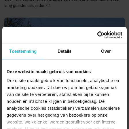
lang geleden als je denkt!
Toestemming
Details
Over
Deze website maakt gebruik van cookies
Deze site maakt gebruik van functionele, analytische en
marketing cookies. Dit doen wij om het gebruiksgemak
van de site te verbeteren, statistieken bij te kunnen
houden en inzicht te krijgen in bezoekgedrag. De
analytische cookies (statistieken) verzamelen anonieme
gegevens over het gedrag van bezoekers op onze
website, welke enkel worden gebruikt voor een interne
analyse. U helpt ons enorm als u deze aan wilt zetten.