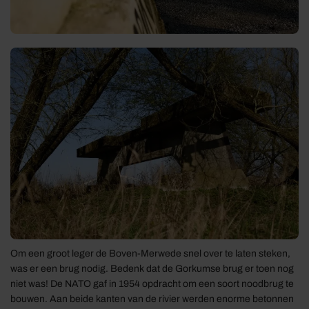
Om een groot leger de Boven-Merwede snel over te laten steken,
was er een brug nodig. Bedenk dat de Gorkumse brug er toen nog
niet was! De NATO gaf in 1954 opdracht om een soort noodbrug te
bouwen. Aan beide kanten van de rivier werden enorme betonnen