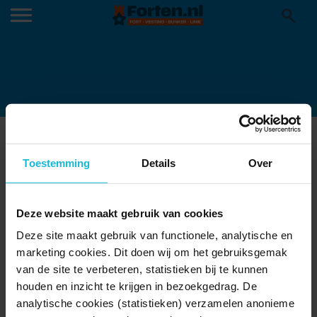
NAARGEESTIGE-NACHTTOURS
Toestemming
Details
Over
Deze website maakt gebruik van cookies
Deze site maakt gebruik van functionele, analytische en
marketing cookies. Dit doen wij om het gebruiksgemak
van de site te verbeteren, statistieken bij te kunnen
houden en inzicht te krijgen in bezoekgedrag. De
analytische cookies (statistieken) verzamelen anonieme