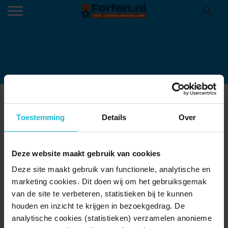
01-VILLA-VENDITA-LUSSO_XXL.JPG
15-05-2024
Toestemming
Details
Over
Deze website maakt gebruik van cookies
Deze site maakt gebruik van functionele, analytische en
marketing cookies. Dit doen wij om het gebruiksgemak
van de site te verbeteren, statistieken bij te kunnen
houden en inzicht te krijgen in bezoekgedrag. De
analytische cookies (statistieken) verzamelen anonieme