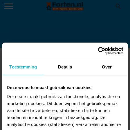
PUZZELEN
04-11-2020
Toestemming
Details
Over
Deze website maakt gebruik van cookies
Deze site maakt gebruik van functionele, analytische en
marketing cookies. Dit doen wij om het gebruiksgemak
van de site te verbeteren, statistieken bij te kunnen
houden en inzicht te krijgen in bezoekgedrag. De
analytische cookies (statistieken) verzamelen anonieme