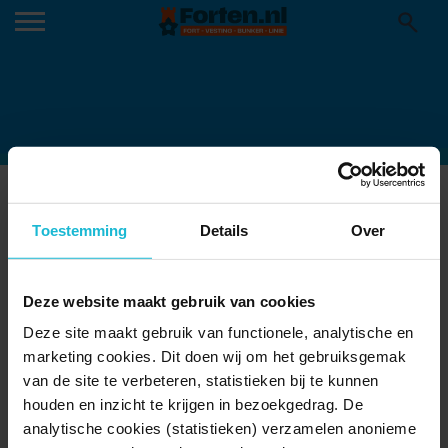
FOTO GRAFSTEEN PROBUS
08-04-2026
Toestemming
Details
Over
Deze website maakt gebruik van cookies
Deze site maakt gebruik van functionele, analytische en
marketing cookies. Dit doen wij om het gebruiksgemak
van de site te verbeteren, statistieken bij te kunnen
houden en inzicht te krijgen in bezoekgedrag. De
analytische cookies (statistieken) verzamelen anonieme