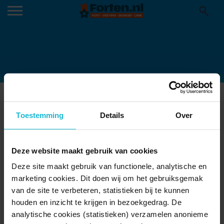
P2269208.1
14-03-2024
Toestemming
Details
Over
Deze website maakt gebruik van cookies
Deze site maakt gebruik van functionele, analytische en
marketing cookies. Dit doen wij om het gebruiksgemak
van de site te verbeteren, statistieken bij te kunnen
houden en inzicht te krijgen in bezoekgedrag. De
analytische cookies (statistieken) verzamelen anonieme