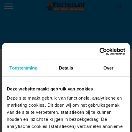
53A9730_1680
20-02-2023
Toestemming
Details
Over
Deze website maakt gebruik van cookies
Deze site maakt gebruik van functionele, analytische en
marketing cookies. Dit doen wij om het gebruiksgemak
van de site te verbeteren, statistieken bij te kunnen
houden en inzicht te krijgen in bezoekgedrag. De
analytische cookies (statistieken) verzamelen anonieme