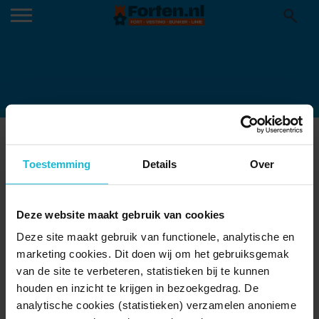
DINER DRECHTFORT2
05-03-2025
Toestemming
Details
Over
Deze website maakt gebruik van cookies
Deze site maakt gebruik van functionele, analytische en
marketing cookies. Dit doen wij om het gebruiksgemak
van de site te verbeteren, statistieken bij te kunnen
houden en inzicht te krijgen in bezoekgedrag. De
analytische cookies (statistieken) verzamelen anonieme