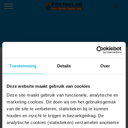
FORT SINT AAGTENDIJK 2
04-01-2016
Toestemming
Details
Over
Deze website maakt gebruik van cookies
Deze site maakt gebruik van functionele, analytische en
marketing cookies. Dit doen wij om het gebruiksgemak
van de site te verbeteren, statistieken bij te kunnen
houden en inzicht te krijgen in bezoekgedrag. De
analytische cookies (statistieken) verzamelen anonieme