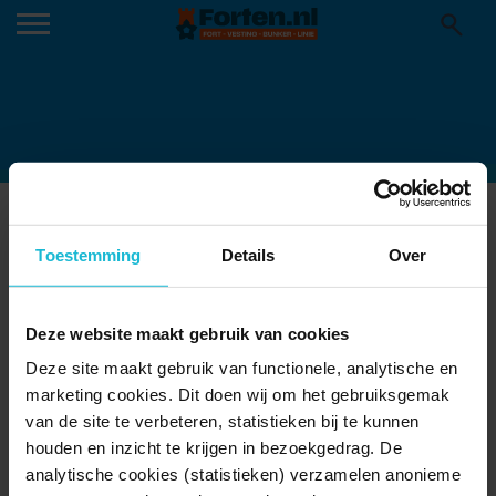
IMG_8566-SCALED
25-01-2023
Toestemming
Details
Over
Deze website maakt gebruik van cookies
Deze site maakt gebruik van functionele, analytische en
marketing cookies. Dit doen wij om het gebruiksgemak
van de site te verbeteren, statistieken bij te kunnen
houden en inzicht te krijgen in bezoekgedrag. De
analytische cookies (statistieken) verzamelen anonieme