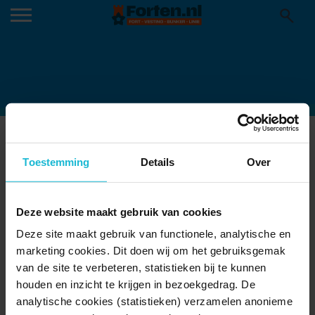
VERGADERZAAL-U-VORM-1
25-01-2023
Toestemming
Details
Over
Deze website maakt gebruik van cookies
Deze site maakt gebruik van functionele, analytische en
marketing cookies. Dit doen wij om het gebruiksgemak
van de site te verbeteren, statistieken bij te kunnen
houden en inzicht te krijgen in bezoekgedrag. De
analytische cookies (statistieken) verzamelen anonieme