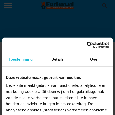
FORT BAKKERSKIL (OVERNACHTEN)
24-03-2015
Toestemming
Details
Over
Deze website maakt gebruik van cookies
Deze site maakt gebruik van functionele, analytische en
marketing cookies. Dit doen wij om het gebruiksgemak
van de site te verbeteren, statistieken bij te kunnen
houden en inzicht te krijgen in bezoekgedrag. De
analytische cookies (statistieken) verzamelen anonieme