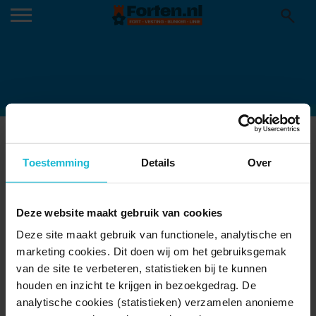
FORT DE HEL LUNCH
24-03-2015
Toestemming
Details
Over
Deze website maakt gebruik van cookies
Deze site maakt gebruik van functionele, analytische en
marketing cookies. Dit doen wij om het gebruiksgemak
van de site te verbeteren, statistieken bij te kunnen
houden en inzicht te krijgen in bezoekgedrag. De
analytische cookies (statistieken) verzamelen anonieme