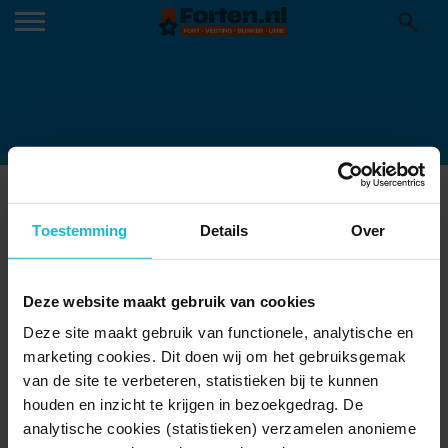
CAMPING FORT EVERDINGEN
10-03-2020
Toestemming
Details
Over
Deze website maakt gebruik van cookies
Deze site maakt gebruik van functionele, analytische en
marketing cookies. Dit doen wij om het gebruiksgemak
van de site te verbeteren, statistieken bij te kunnen
houden en inzicht te krijgen in bezoekgedrag. De
analytische cookies (statistieken) verzamelen anonieme