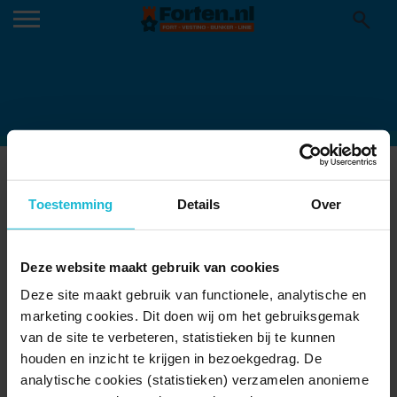
FORT HOOFDDIJK IN BLOEI
24-03-2015
Toestemming
Details
Over
Deze website maakt gebruik van cookies
Deze site maakt gebruik van functionele, analytische en
marketing cookies. Dit doen wij om het gebruiksgemak
van de site te verbeteren, statistieken bij te kunnen
houden en inzicht te krijgen in bezoekgedrag. De
analytische cookies (statistieken) verzamelen anonieme