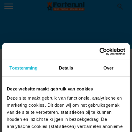
FORT MARKENBINNEN RBOC
11-11-2015
Toestemming
Details
Over
Deze website maakt gebruik van cookies
Deze site maakt gebruik van functionele, analytische en
marketing cookies. Dit doen wij om het gebruiksgemak
van de site te verbeteren, statistieken bij te kunnen
houden en inzicht te krijgen in bezoekgedrag. De
analytische cookies (statistieken) verzamelen anonieme