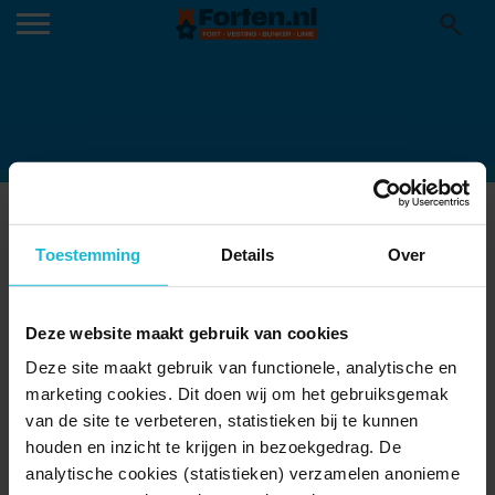
FORT PRINS FREDERIK
19-04-2018
Toestemming
Details
Over
Deze website maakt gebruik van cookies
Deze site maakt gebruik van functionele, analytische en
marketing cookies. Dit doen wij om het gebruiksgemak
van de site te verbeteren, statistieken bij te kunnen
houden en inzicht te krijgen in bezoekgedrag. De
analytische cookies (statistieken) verzamelen anonieme