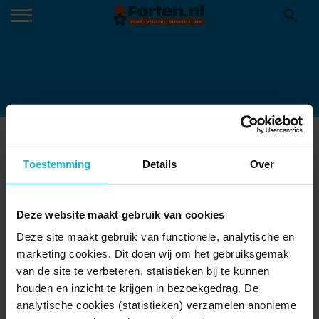
208656-FORT-UITERMEER
24-04-2024
Toestemming
Details
Over
Deze website maakt gebruik van cookies
Deze site maakt gebruik van functionele, analytische en
marketing cookies. Dit doen wij om het gebruiksgemak
van de site te verbeteren, statistieken bij te kunnen
houden en inzicht te krijgen in bezoekgedrag. De
analytische cookies (statistieken) verzamelen anonieme