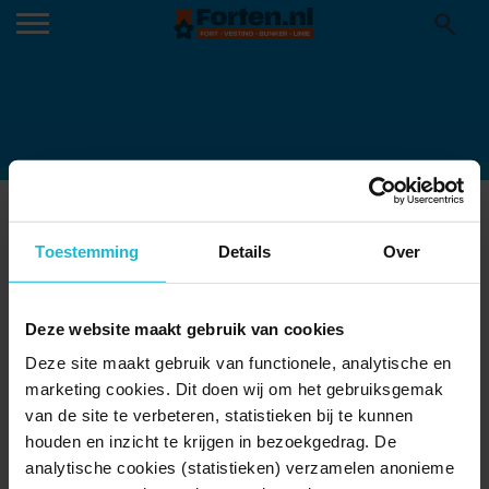
FORT-BIJ-HOOFDDORP-HC-NIEUWS
15-10-2016
Toestemming
Details
Over
Deze website maakt gebruik van cookies
Deze site maakt gebruik van functionele, analytische en
marketing cookies. Dit doen wij om het gebruiksgemak
van de site te verbeteren, statistieken bij te kunnen
houden en inzicht te krijgen in bezoekgedrag. De
analytische cookies (statistieken) verzamelen anonieme