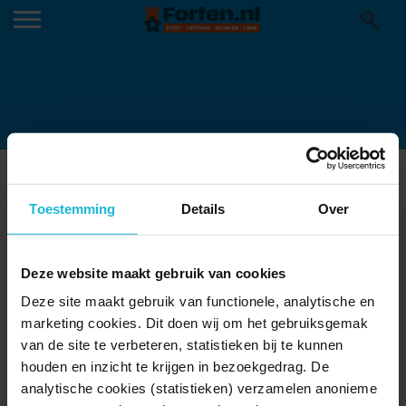
FORTWESTOEVER3
10-03-2020
Toestemming
Details
Over
Deze website maakt gebruik van cookies
Deze site maakt gebruik van functionele, analytische en
marketing cookies. Dit doen wij om het gebruiksgemak
van de site te verbeteren, statistieken bij te kunnen
houden en inzicht te krijgen in bezoekgedrag. De
analytische cookies (statistieken) verzamelen anonieme