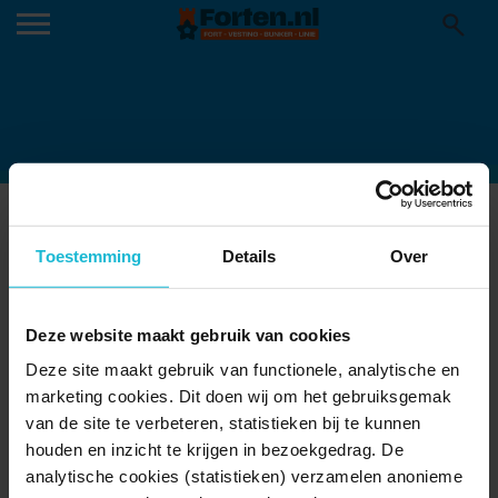
DETAILS IJMUIDEN (VERKLEIND)
15-06-2026
Toestemming
Details
Over
Deze website maakt gebruik van cookies
Deze site maakt gebruik van functionele, analytische en
marketing cookies. Dit doen wij om het gebruiksgemak
van de site te verbeteren, statistieken bij te kunnen
houden en inzicht te krijgen in bezoekgedrag. De
analytische cookies (statistieken) verzamelen anonieme