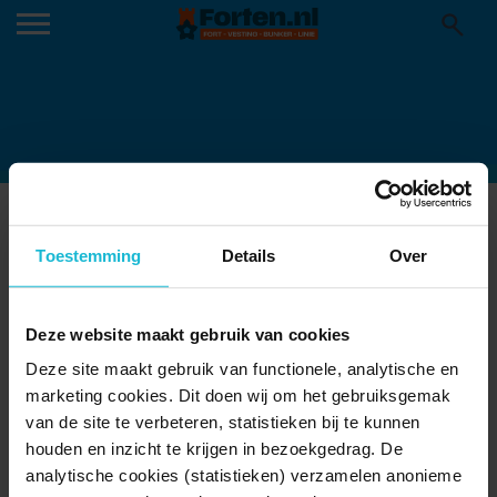
KATAPULT BOUWEN (VERKLEIND)
15-06-2026
Toestemming
Details
Over
Deze website maakt gebruik van cookies
Deze site maakt gebruik van functionele, analytische en
marketing cookies. Dit doen wij om het gebruiksgemak
van de site te verbeteren, statistieken bij te kunnen
houden en inzicht te krijgen in bezoekgedrag. De
analytische cookies (statistieken) verzamelen anonieme