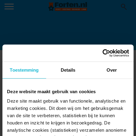
KOPIE VAN EVENWICHTSBALK (4)
15-06-2026
Toestemming
Details
Over
Deze website maakt gebruik van cookies
Deze site maakt gebruik van functionele, analytische en
marketing cookies. Dit doen wij om het gebruiksgemak
van de site te verbeteren, statistieken bij te kunnen
houden en inzicht te krijgen in bezoekgedrag. De
analytische cookies (statistieken) verzamelen anonieme