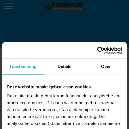
FORTEILAND PAMPUS1
24-03-2015
Toestemming
Details
Over
Deze website maakt gebruik van cookies
Deze site maakt gebruik van functionele, analytische en
marketing cookies. Dit doen wij om het gebruiksgemak
van de site te verbeteren, statistieken bij te kunnen
houden en inzicht te krijgen in bezoekgedrag. De
analytische cookies (statistieken) verzamelen anonieme