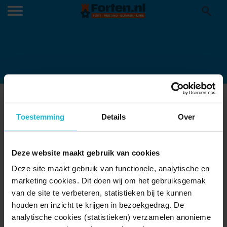
GEOFORT (2)
27-03-2024
Toestemming
Details
Over
Deze website maakt gebruik van cookies
Deze site maakt gebruik van functionele, analytische en
marketing cookies. Dit doen wij om het gebruiksgemak
van de site te verbeteren, statistieken bij te kunnen
houden en inzicht te krijgen in bezoekgedrag. De
analytische cookies (statistieken) verzamelen anonieme