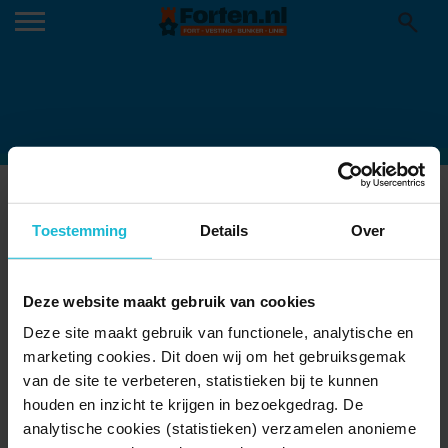
IMG_2534 (1)
22-09-2022
Toestemming
Details
Over
Deze website maakt gebruik van cookies
Deze site maakt gebruik van functionele, analytische en
marketing cookies. Dit doen wij om het gebruiksgemak
van de site te verbeteren, statistieken bij te kunnen
houden en inzicht te krijgen in bezoekgedrag. De
analytische cookies (statistieken) verzamelen anonieme