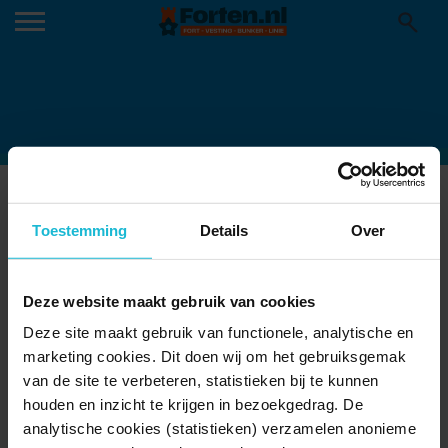
20993
27-01-2026
Toestemming
Details
Over
Deze website maakt gebruik van cookies
Deze site maakt gebruik van functionele, analytische en
marketing cookies. Dit doen wij om het gebruiksgemak
van de site te verbeteren, statistieken bij te kunnen
houden en inzicht te krijgen in bezoekgedrag. De
analytische cookies (statistieken) verzamelen anonieme